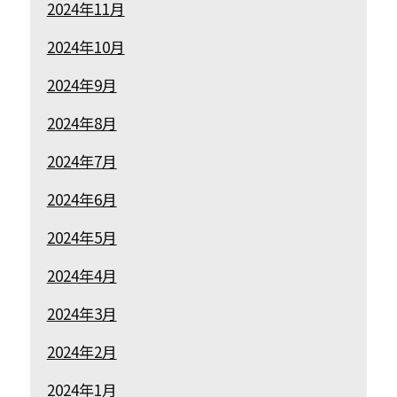
2024年11月
2024年10月
2024年9月
2024年8月
2024年7月
2024年6月
2024年5月
2024年4月
2024年3月
2024年2月
2024年1月