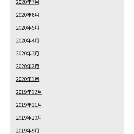
2020年7月
2020年6月
2020年5月
2020年4月
2020年3月
2020年2月
2020年1月
2019年12月
2019年11月
2019年10月
2019年9月