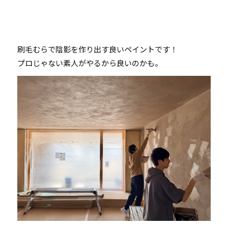
刷毛むらで陰影を作り出す良いペイントです！
プロじゃない素人がやるから良いのかも。