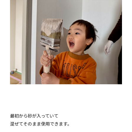
最初から砂が入っていて
混ぜてそのまま使用できます。