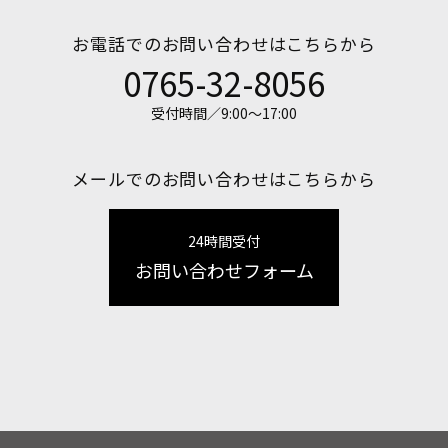
お電話でのお問い合わせはこちらから
0765-32-8056
受付時間／9:00〜17:00
メールでのお問い合わせはこちらから
24時間受付
お問い合わせフォーム