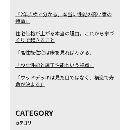
「2年点検で分かる。本当に性能の高い家の
特徴」
住宅価格が上がる本当の理由。これから家づ
くりで起きること
「高性能住宅は床を見ればわかる」
「設計性能と施工性能という視点」
「ウッドデッキは見た目ではなく、構造で寿
命が決まる」
CATEGORY
カテゴリ