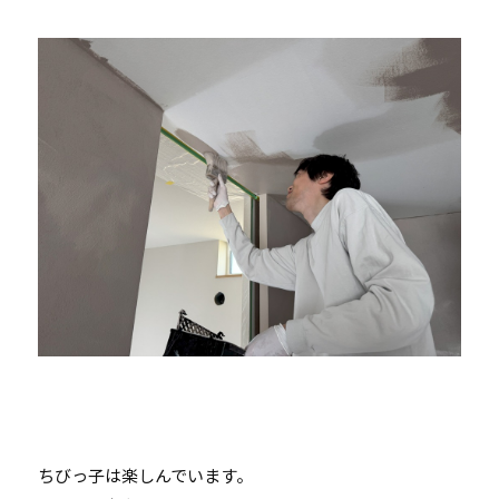
ちびっ子は楽しんでいます。