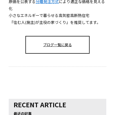
原価を公表する
分離発注方式
により適正な価格を見える
化
小さなエネルギーで暮らせる高気密高断熱住宅
『住む人(施主)が主役の家づくり』を推奨してます。
ブログ一覧に戻る
RECENT ARTICLE
最近の記事