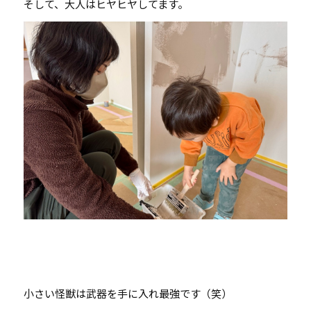
そして、大人はヒヤヒヤしてます。
小さい怪獣は武器を手に入れ最強です（笑）