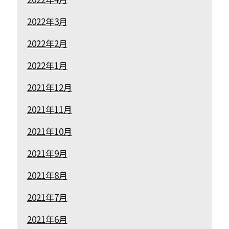
2022年3月
2022年2月
2022年1月
2021年12月
2021年11月
2021年10月
2021年9月
2021年8月
2021年7月
2021年6月