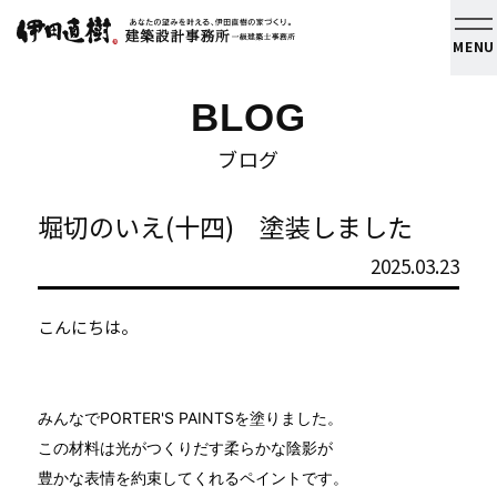
MENU
BLOG
ブログ
堀切のいえ(十四) 塗装しました
2025.03.23
こんにちは。
みんなでPORTER'S PAINTSを塗りました。
この材料は光がつくりだす柔らかな陰影が
豊かな表情を約束してくれるペイントです。