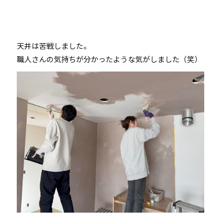
天井は苦戦しました。
職人さんの気持ちが分かったような気がしました（笑）