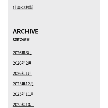
仕事のお話
ARCHIVE
以前の記事
2026年3月
2026年2月
2026年1月
2025年12月
2025年11月
2025年10月