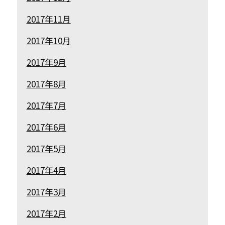
2017年11月
2017年10月
2017年9月
2017年8月
2017年7月
2017年6月
2017年5月
2017年4月
2017年3月
2017年2月