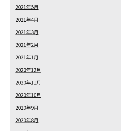
2021年5月
2021年4月
2021年3月
2021年2月
2021年1月
2020年12月
2020年11月
2020年10月
2020年9月
2020年8月