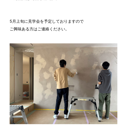
5月上旬に見学会を予定しておりますので
ご興味ある方はご連絡ください。