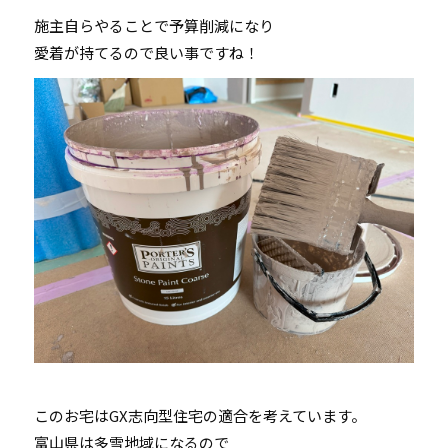
施主自らやることで予算削減になり
愛着が持てるので良い事ですね！
このお宅はGX志向型住宅の適合を考えています。
富山県は多雪地域になるので