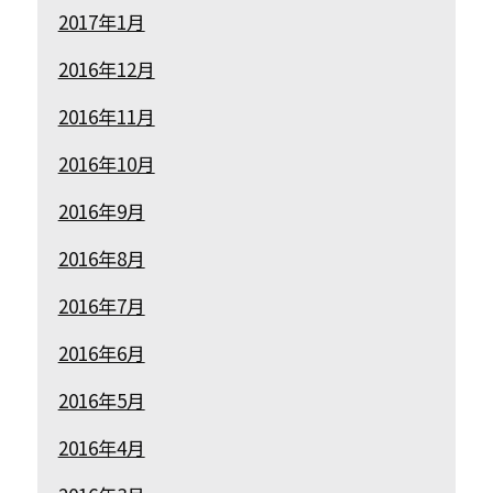
2017年1月
2016年12月
2016年11月
2016年10月
2016年9月
2016年8月
2016年7月
2016年6月
2016年5月
2016年4月