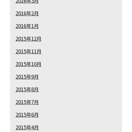
2016年3月
2016年2月
2016年1月
2015年12月
2015年11月
2015年10月
2015年9月
2015年8月
2015年7月
2015年6月
2015年4月