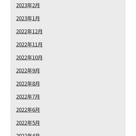
2023年2月
2023年1月
2022年12月
2022年11月
2022年10月
2022年9月
2022年8月
2022年7月
2022年6月
2022年5月
2022年4月