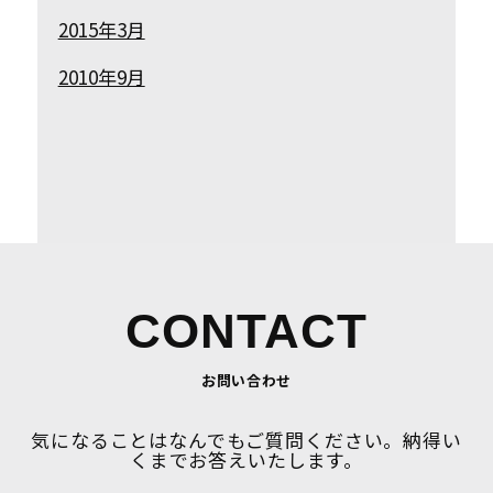
2015年3月
2010年9月
CONTACT
お問い合わせ
気になることはなんでもご質問ください。納得い
くまでお答えいたします。