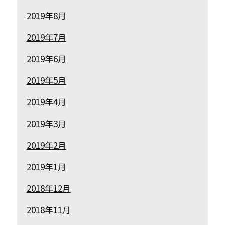
2019年8月
2019年7月
2019年6月
2019年5月
2019年4月
2019年3月
2019年2月
2019年1月
2018年12月
2018年11月