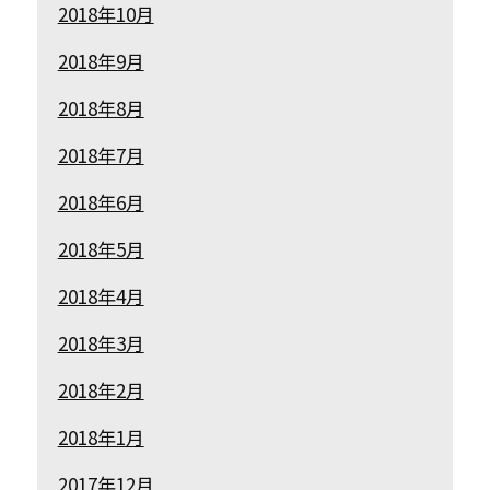
2018年10月
2018年9月
2018年8月
2018年7月
2018年6月
2018年5月
2018年4月
2018年3月
2018年2月
2018年1月
2017年12月