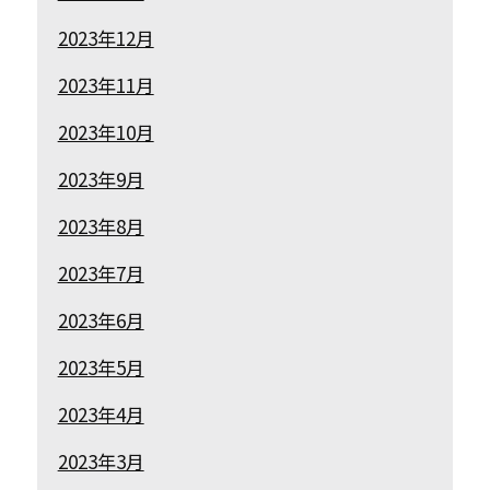
2023年12月
2023年11月
2023年10月
2023年9月
2023年8月
2023年7月
2023年6月
2023年5月
2023年4月
2023年3月