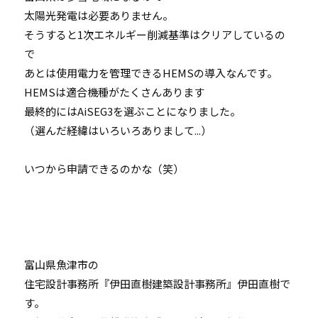
太陽光発電は必要ありません。
そうすると1次エネルギー削減基準はクリアしているの
で
あとは使用電力を管理できるHEMSの導入なんです。
HEMSは適合機種がたくさんあります
最終的にはAiSEG3を選ぶことになりました。
（選んだ経緯はいろいろありまして...）
いつから申請できるのかな（笑）
富山県魚津市の
住宅設計事務所『伊田直樹建築設計事務所』伊田直樹で
す。