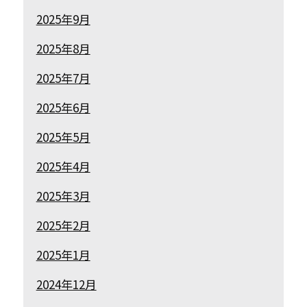
2025年9月
2025年8月
2025年7月
2025年6月
2025年5月
2025年4月
2025年3月
2025年2月
2025年1月
2024年12月